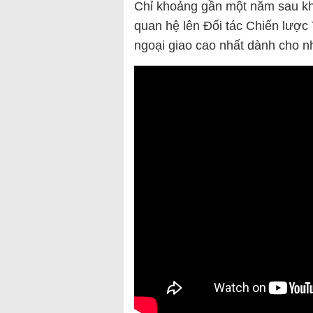
Chỉ khoảng gần một năm sau kh
quan hệ lên Đối tác Chiến lược
ngoại giao cao nhất dành cho nh