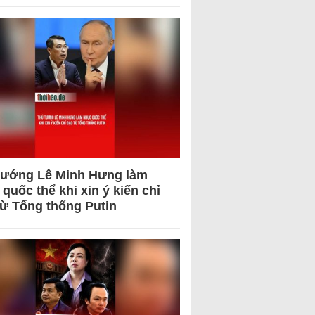
tướng Lê Minh Hưng làm
quốc thể khi xin ý kiến chỉ
từ Tổng thống Putin