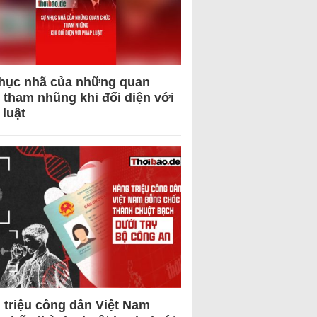
hục nhã của những quan
 tham nhũng khi đối diện với
 luật
 triệu công dân Việt Nam