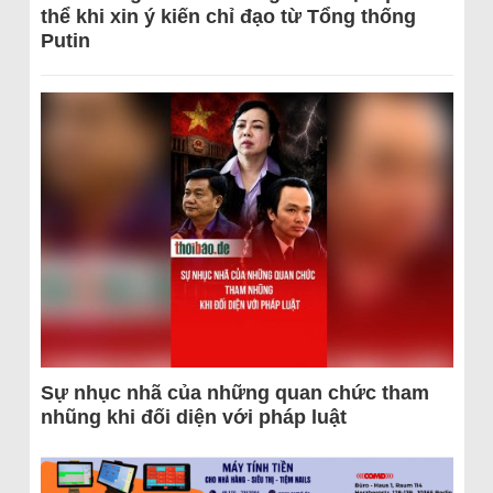
thể khi xin ý kiến chỉ đạo từ Tổng thống
Putin
Sự nhục nhã của những quan chức tham
nhũng khi đối diện với pháp luật