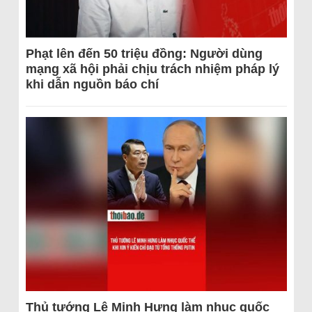
Phạt lên đến 50 triệu đồng: Người dùng
mạng xã hội phải chịu trách nhiệm pháp lý
khi dẫn nguồn báo chí
Thủ tướng Lê Minh Hưng làm nhục quốc