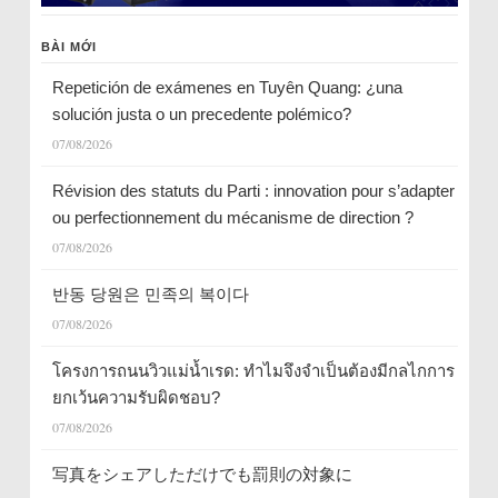
BÀI MỚI
Repetición de exámenes en Tuyên Quang: ¿una
solución justa o un precedente polémico?
07/08/2026
Révision des statuts du Parti : innovation pour s’adapter
ou perfectionnement du mécanisme de direction ?
07/08/2026
반동 당원은 민족의 복이다
07/08/2026
โครงการถนนวิวแม่น้ำเรด: ทำไมจึงจำเป็นต้องมีกลไกการ
ยกเว้นความรับผิดชอบ?
07/08/2026
写真をシェアしただけでも罰則の対象に