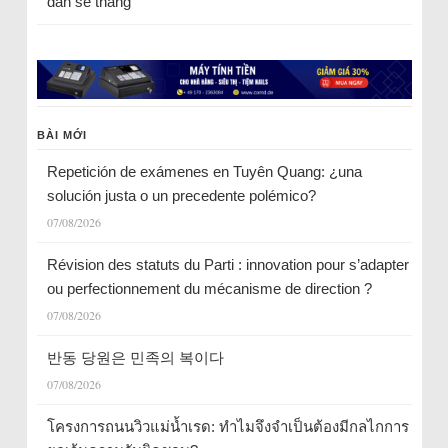
dân sẽ thắng
BÀI MỚI
Repetición de exámenes en Tuyên Quang: ¿una
solución justa o un precedente polémico?
07/08/2026
Révision des statuts du Parti : innovation pour s’adapter
ou perfectionnement du mécanisme de direction ?
07/08/2026
반동 당원은 민족의 복이다
07/08/2026
โครงการถนนวิวแม่น้ำเรด: ทำไมจึงจำเป็นต้องมีกลไกการ