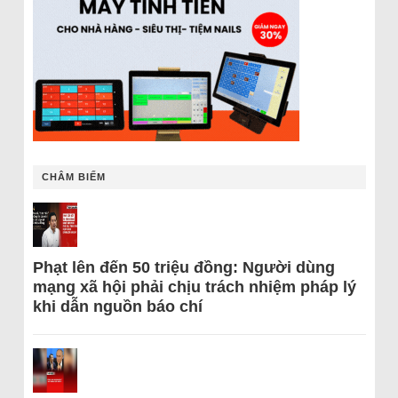
CHÂM BIẾM
Phạt lên đến 50 triệu đồng: Người dùng
mạng xã hội phải chịu trách nhiệm pháp lý
khi dẫn nguồn báo chí