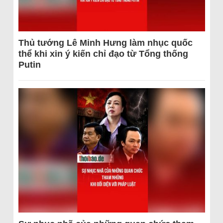
Thủ tướng Lê Minh Hưng làm nhục quốc
thể khi xin ý kiến chỉ đạo từ Tổng thống
Putin