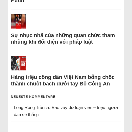
Sự nhục nhã của những quan chức tham
nhũng khi đối diện với pháp luật
Hàng triệu công dân Việt Nam bỗng chốc
thành chuột bạch dưới tay Bộ Công An
NEUESTE KOMMENTARE
Long Rồng Trần
zu
Bao vây dư luận viên – triệu người
dân sẽ thắng