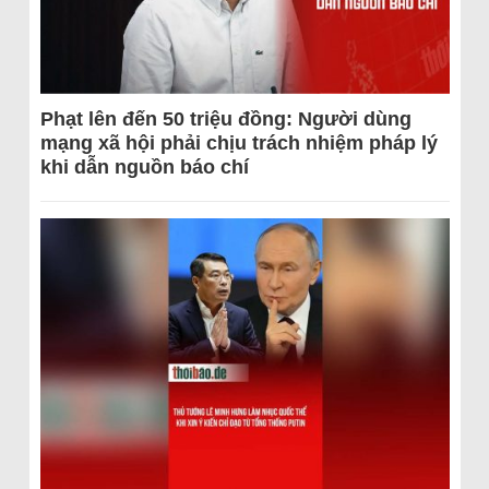
Phạt lên đến 50 triệu đồng: Người dùng
mạng xã hội phải chịu trách nhiệm pháp lý
khi dẫn nguồn báo chí