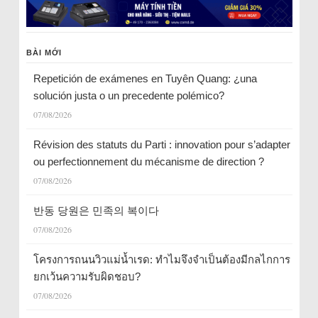
BÀI MỚI
Repetición de exámenes en Tuyên Quang: ¿una
solución justa o un precedente polémico?
07/08/2026
Révision des statuts du Parti : innovation pour s’adapter
ou perfectionnement du mécanisme de direction ?
07/08/2026
반동 당원은 민족의 복이다
07/08/2026
โครงการถนนวิวแม่น้ำเรด: ทำไมจึงจำเป็นต้องมีกลไกการ
ยกเว้นความรับผิดชอบ?
07/08/2026