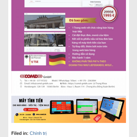
Filed in:
Chính trị