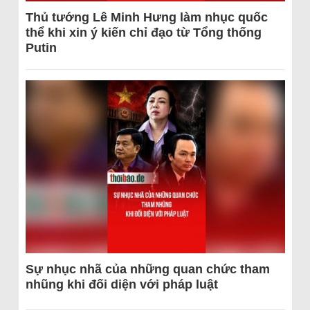
Thủ tướng Lê Minh Hưng làm nhục quốc
thể khi xin ý kiến chỉ đạo từ Tổng thống
Putin
Sự nhục nhã của những quan chức tham
nhũng khi đối diện với pháp luật