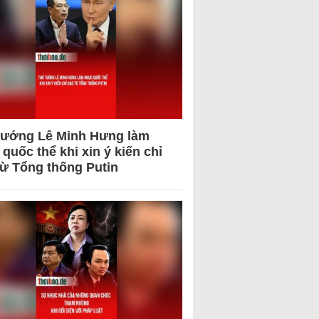
tướng Lê Minh Hưng làm
quốc thể khi xin ý kiến chỉ
từ Tổng thống Putin