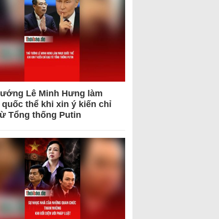
tướng Lê Minh Hưng làm
quốc thể khi xin ý kiến chỉ
từ Tổng thống Putin