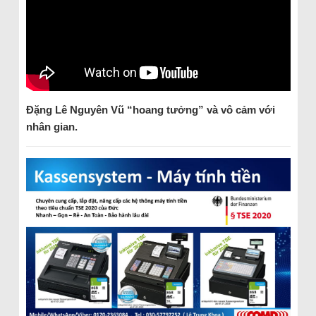
Đặng Lê Nguyên Vũ “hoang tưởng” và vô cảm với
nhân gian.