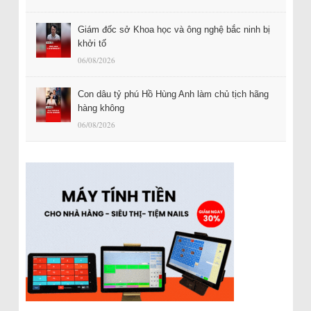
Giám đốc sở Khoa học và ông nghệ bắc ninh bị
khởi tố
06/08/2026
Con dâu tỷ phú Hồ Hùng Anh làm chủ tịch hãng
hàng không
06/08/2026