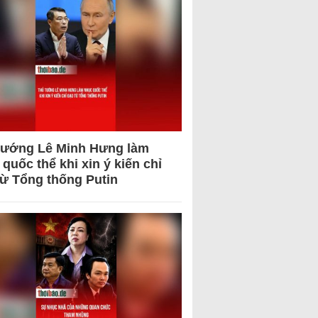
tướng Lê Minh Hưng làm
quốc thể khi xin ý kiến chỉ
từ Tổng thống Putin