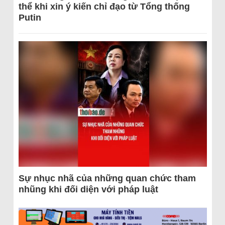
thể khi xin ý kiến chỉ đạo từ Tổng thống
Putin
Sự nhục nhã của những quan chức tham
nhũng khi đối diện với pháp luật