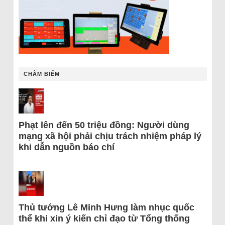
CHÂM BIẾM
Phạt lên đến 50 triệu đồng: Người dùng
mạng xã hội phải chịu trách nhiệm pháp lý
khi dẫn nguồn báo chí
Thủ tướng Lê Minh Hưng làm nhục quốc
thể khi xin ý kiến chỉ đạo từ Tổng thống