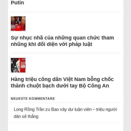
Putin
Sự nhục nhã của những quan chức tham
nhũng khi đối diện với pháp luật
Hàng triệu công dân Việt Nam bỗng chốc
thành chuột bạch dưới tay Bộ Công An
NEUESTE KOMMENTARE
Long Rồng Trần
zu
Bao vây dư luận viên – triệu người
dân sẽ thắng