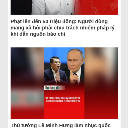
Phạt lên đến 50 triệu đồng: Người dùng
mạng xã hội phải chịu trách nhiệm pháp lý
khi dẫn nguồn báo chí
Thủ tướng Lê Minh Hưng làm nhục quốc