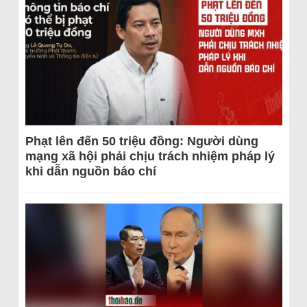
Phạt lên đến 50 triệu đồng: Người dùng
mạng xã hội phải chịu trách nhiệm pháp lý
khi dẫn nguồn báo chí