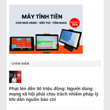
CHÂM BIẾM
Phạt lên đến 50 triệu đồng: Người dùng
mạng xã hội phải chịu trách nhiệm pháp lý
khi dẫn nguồn báo chí