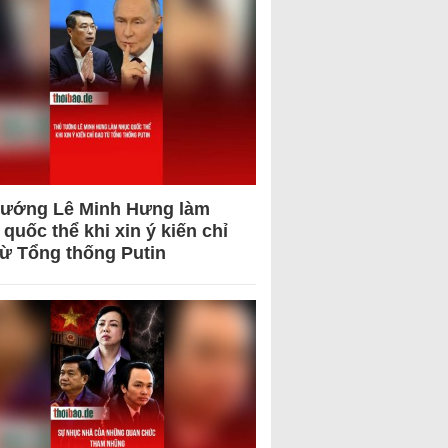
tướng Lê Minh Hưng làm
quốc thể khi xin ý kiến chỉ
từ Tổng thống Putin